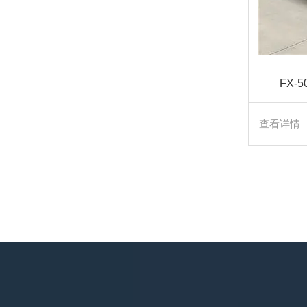
FX-
查看详情