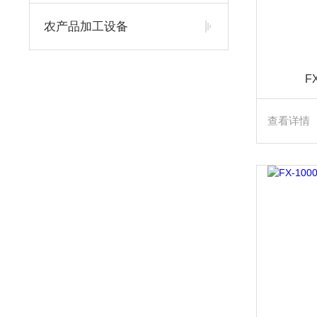
农产品加工设备
F
查看详情