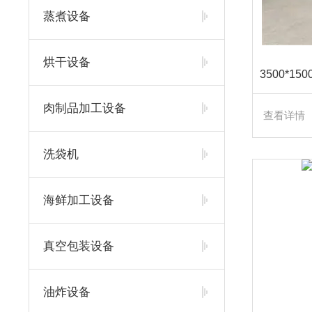
蒸煮设备
烘干设备
肉制品加工设备
查看详情
洗袋机
海鲜加工设备
真空包装设备
油炸设备