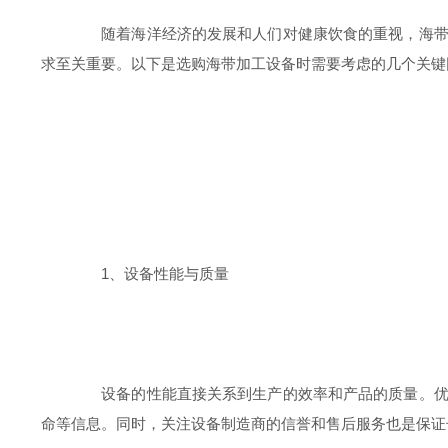
随着海洋经济的发展和人们对健康饮食的重视，海带作
求至关重要。以下是选购海带加工设备时需要考虑的几个关键
1、设备性能与质量
设备的性能直接关系到生产的效率和产品的质量。优质
命等信息。同时，关注设备制造商的信誉和售后服务也是保证