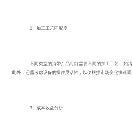
2、加工工艺匹配度
不同类型的海带产品可能需要不同的加工工艺，如清洗
此外，还需考虑设备的操作灵活性，以便根据市场变化快速调
3、成本效益分析