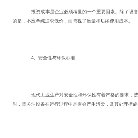
投资成本是企业必须考量的一个重要因素。除了设备本
的是，不应单纯追求低价，而忽视了质量和后续使用成本。
4、安全性与环保标准
现代工业生产对安全性和环保性有着严格的要求，选购
时，需关注设备在运行过程中是否会产生污染，及其处理措施