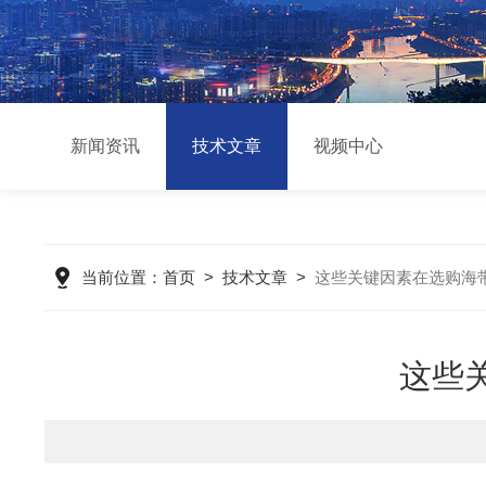
新闻资讯
技术文章
视频中心
当前位置：
首页
>
技术文章
>
这些关键因素在选购海
这些