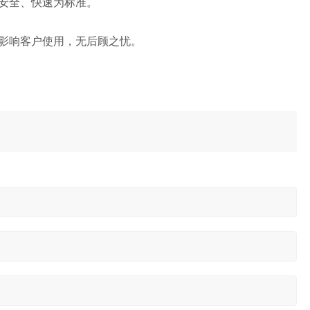
安全、快速为标准。
影响客户使用，无后顾之忧。