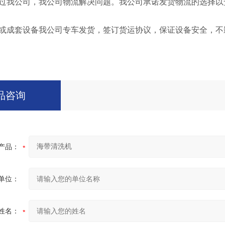
过我公司，我公司物流解决问题。我公司承诺发货物流的选择以
成套设备我公司专车发货，签订货运协议，保证设备安全，不
品咨询
产品：
单位：
姓名：