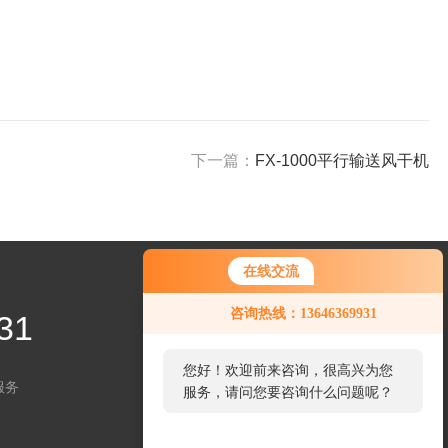
下一篇：
FX-1000平行输送风干机
在线交流
咨询热线：13646369931
31
您好！欢迎前来咨询，很高兴为您
服务
服务，请问您要咨询什么问题呢？
关注微信