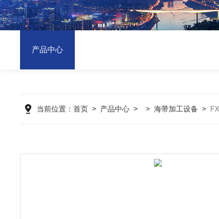
产品中心
当前位置：
首页
>
产品中心
> >
海带加工设备
>
F