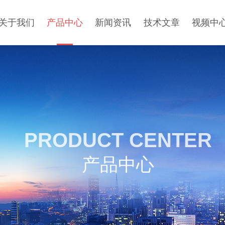
关于我们
产品中心
新闻资讯
技术文章
视频中
PRODUCT CENTER
产品中心