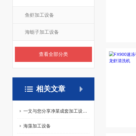
鱼虾加工设备
海蛎子加工设备
查看全部分类
相关文章
一文与您分享净菜成套加工设备的常见故障相应解决方法
海藻加工设备