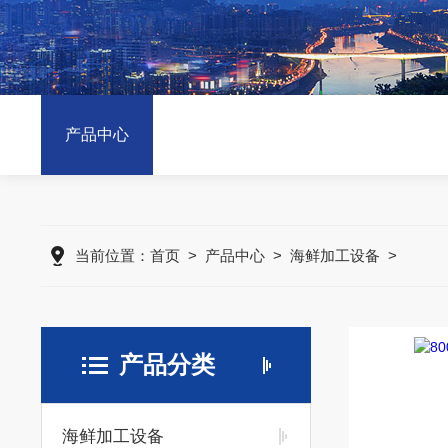
产品中心
当前位置：
首页
>
产品中心
>
海鲜加工设备
>
产品分类
海鲜加工设备