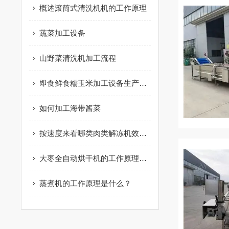
概述滚筒式清洗机机的工作原理
蔬菜加工设备
山野菜清洗机加工流程
即食鲜食糯玉米加工设备生产过程
如何加工海带酱菜
按速度来看哪类肉类解冻机效率更高
大枣全自动烘干机的工作原理及优点您了解吗？
蒸煮机的工作原理是什么？