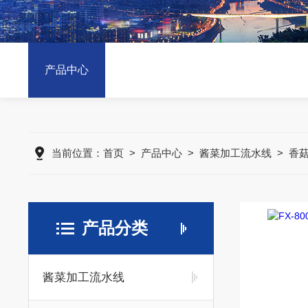
产品中心
当前位置：
首页
>
产品中心
>
酱菜加工流水线
>
香
产品分类
酱菜加工流水线