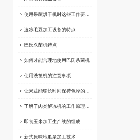
使用果蔬烘干机时这些工作要做好！
速冻毛豆加工设备的特点
巴氏杀菌机特点
如何才能合理地使用巴氏杀菌机
使用洗筐机的注意事项
让果蔬能够长时间保持色泽的果蔬漂烫机
了解了肉类解冻机的工作原理才能更好的使用它
即食玉米加工生产线的组成
新式原味地瓜条加工技术