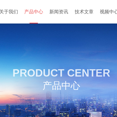
关于我们
产品中心
新闻资讯
技术文章
视频中
PRODUCT CENTER
产品中心