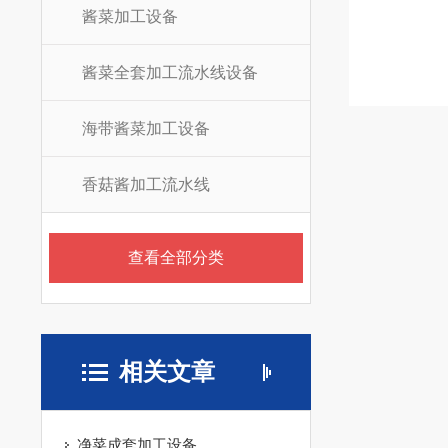
酱菜加工设备
酱菜全套加工流水线设备
海带酱菜加工设备
香菇酱加工流水线
查看全部分类
相关文章
净菜成套加工设备