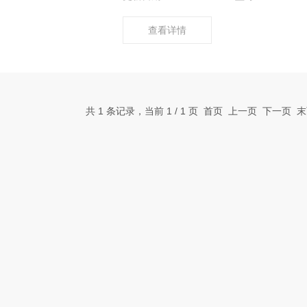
查看详情
共 1 条记录，当前 1 / 1 页 首页 上一页 下一页