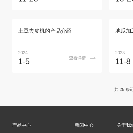
土豆去皮机的产品介绍
地瓜加
2024
2023
查看详情
1-5
11-8
共 25 条
产品中心
新闻中心
关于我