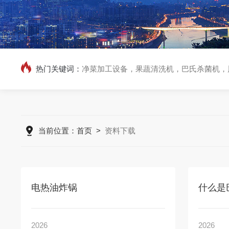
热门关键词：
净菜加工设备，果蔬清洗机，巴氏杀菌机，
当前位置：
首页
>
资料下载
电热油炸锅
什么是
2026
2026