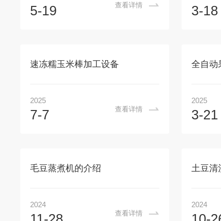
查看详情
5-19
3-18
速冻糯玉米棒加工设备
全自动
2025
2025
查看详情
7-7
3-21
毛豆蒸煮机的介绍
土豆清
2024
2024
查看详情
11-28
10-2