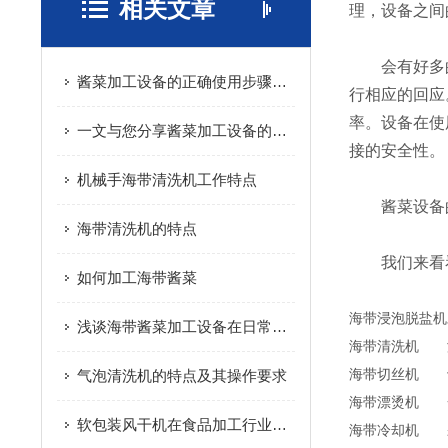
相关文章
理，设备之间
会有好多的
酱菜加工设备的正确使用步骤分享
行相应的回应
率。设备在使
一文与您分享酱菜加工设备的常见故障相应解决方法
接的安全性。
机械手海带清洗机工作特点
酱菜设备的
海带清洗机的特点
我们来看看
如何加工海带酱菜
海带浸泡脱盐机
浅谈海带酱菜加工设备在日常生活中的重要性
海带清洗机
气泡清洗机的特点及其操作要求
海带切丝机
海带漂烫机
软包装风干机在食品加工行业的重要性
海带冷却机