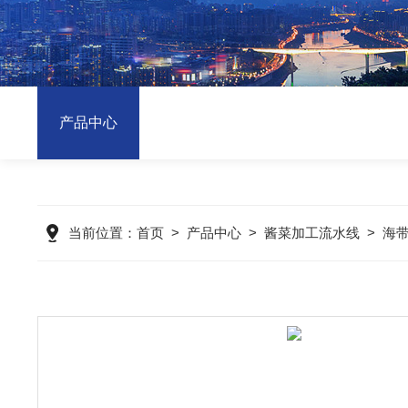
产品中心
当前位置：
首页
>
产品中心
>
酱菜加工流水线
>
海