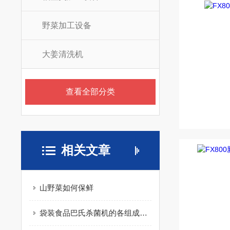
野菜加工设备
大姜清洗机
查看全部分类
相关文章
山野菜如何保鲜
袋装食品巴氏杀菌机的各组成结构原理分享