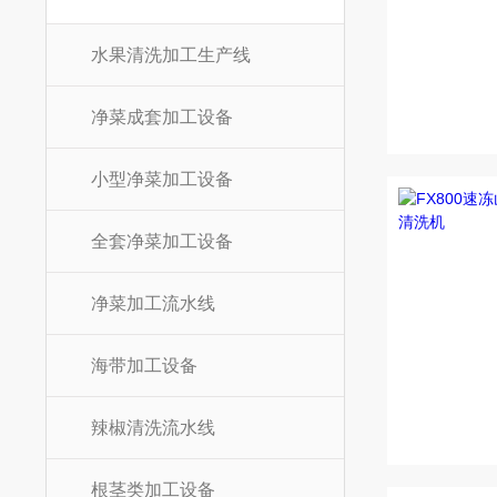
水果清洗加工生产线
净菜成套加工设备
小型净菜加工设备
全套净菜加工设备
净菜加工流水线
海带加工设备
辣椒清洗流水线
根茎类加工设备