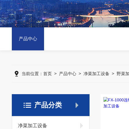
产品中心
当前位置：
首页
>
产品中心
>
净菜加工设备
>
野菜
产品分类
净菜加工设备