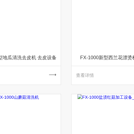
0新型地瓜清洗去皮机 去皮设备
FX-1000新型西兰花漂烫
查看详情