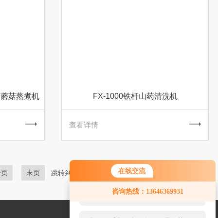
备_蘑菇蒸煮机
FX-1000铁杆山药清洗机
查看详情
在线交流
一页
末页
跳转到第
页
您好！欢迎前来咨询，很高兴为您
咨询热线：13646369931
服务，请问您要咨询什么问题呢？