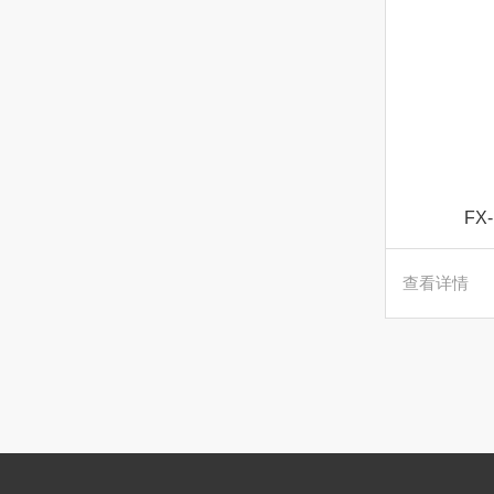
FX
查看详情