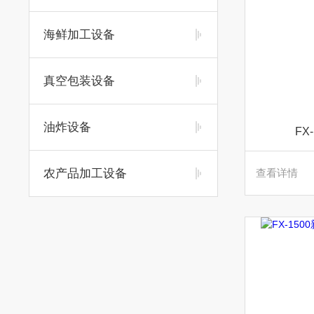
海鲜加工设备
真空包装设备
油炸设备
FX
农产品加工设备
查看详情