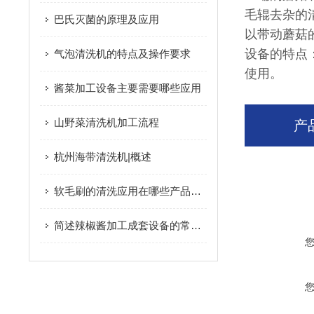
毛辊去杂的
巴氏灭菌的原理及应用
以带动蘑菇
设备的特点
气泡清洗机的特点及操作要求
使用。
酱菜加工设备主要需要哪些应用
山野菜清洗机加工流程
产
杭州海带清洗机|概述
软毛刷的清洗应用在哪些产品清洗
简述辣椒酱加工成套设备的常见问题诊断与高效解决方法