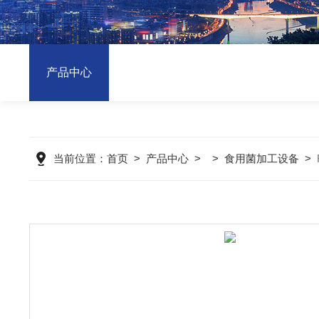
产品中心
当前位置：
首页
>
产品中心
> >
食用菌加工设备
>