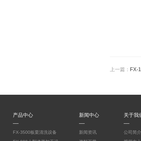
上一篇：
FX
产品中心
新闻中心
关于我
FX-3500板栗清洗设备
新闻资讯
公司简