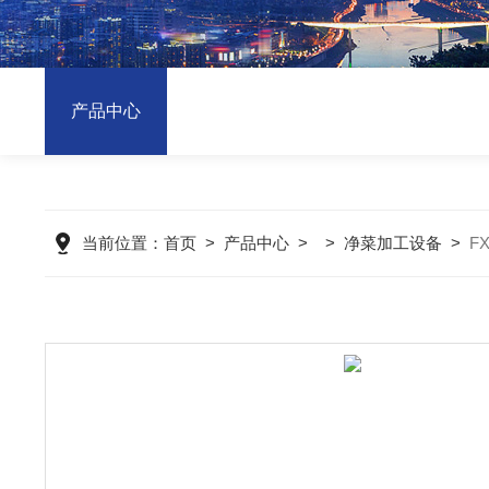
产品中心
当前位置：
首页
>
产品中心
> >
净菜加工设备
>
F