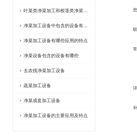
叶菜类净菜加工和根茎类净菜加工这个两种模式的区别是什么？
净菜加工设备中包含的设备有哪些
净菜加工设备有哪些应用的特点
净菜设备包含的设备有哪些
去农残净菜加工设备
蔬菜加工设备
净菜成套加工设备
净菜加工设备的主要应用及特点