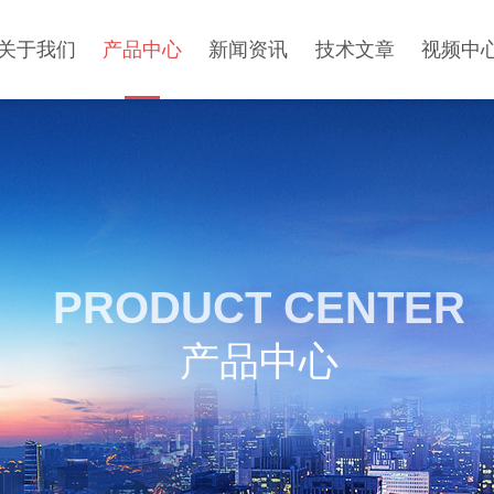
关于我们
产品中心
新闻资讯
技术文章
视频中
PRODUCT CENTER
产品中心