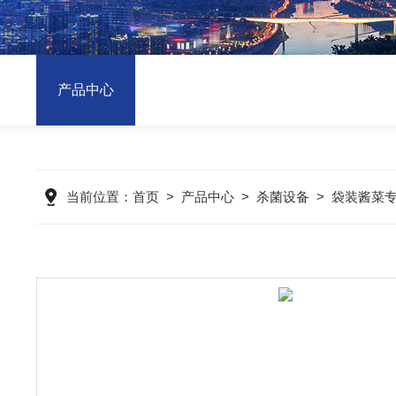
产品中心
当前位置：
首页
>
产品中心
>
杀菌设备
>
袋装酱菜