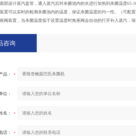
底部设计蒸汽盘管，通入蒸汽后对杀菌池内的水进行加热到杀菌温度65-1
装置可以实时的检测杀菌池内的温度，保证杀菌温度的均一性。（可配置
座阀装置，当杀菌温度低于设置温度时角座阀会自动的打开补入蒸汽，保
品咨询
产品：
单位：
姓名：
电话：