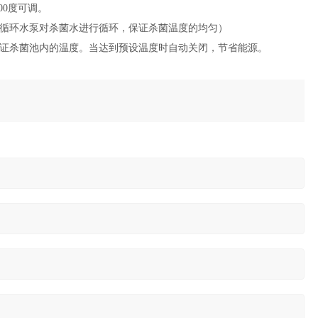
00度可调。
循环水泵对杀菌水进行循环，保证杀菌温度的均匀）
证杀菌池内的温度。当达到预设温度时自动关闭，节省能源。