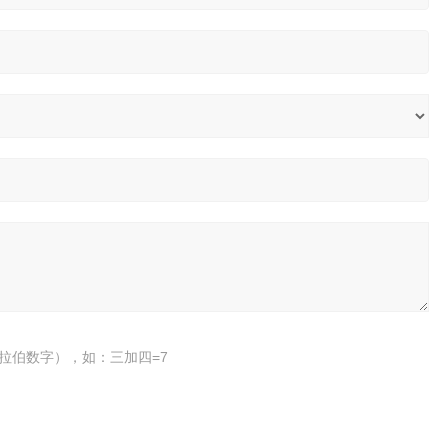
拉伯数字），如：三加四=7