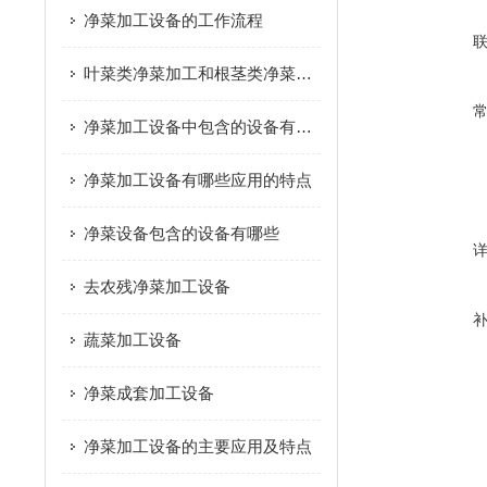
净菜加工设备的工作流程
叶菜类净菜加工和根茎类净菜加工这个两种模式的区别是什么？
净菜加工设备中包含的设备有哪些
净菜加工设备有哪些应用的特点
净菜设备包含的设备有哪些
去农残净菜加工设备
蔬菜加工设备
净菜成套加工设备
净菜加工设备的主要应用及特点