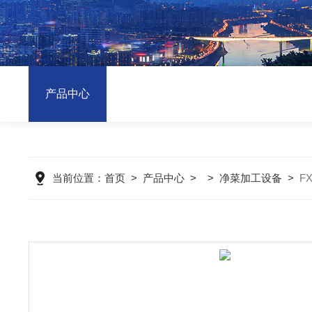
产品中心
当前位置：
首页
>
产品中心
> >
净菜加工设备
>
F