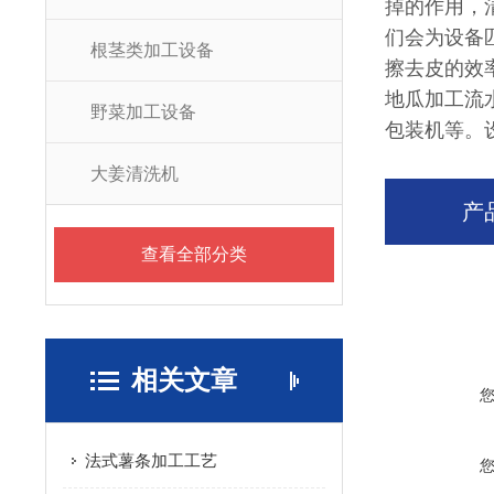
掉的作用，
们会为设备
根茎类加工设备
擦去皮的效
地瓜加工流
野菜加工设备
包装机等。
大姜清洗机
产
查看全部分类
相关文章
法式薯条加工工艺