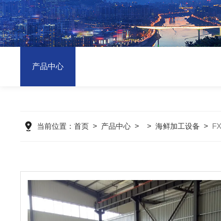
产品中心
当前位置：
首页
>
产品中心
> >
海鲜加工设备
>
F