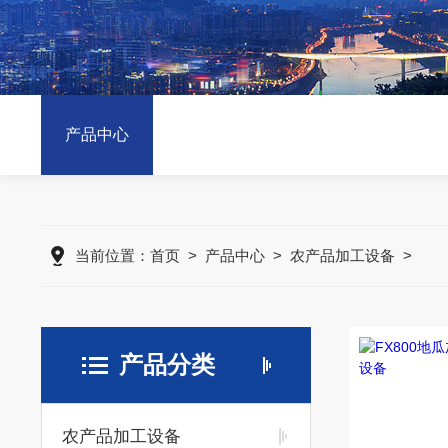
产品中心
当前位置：
首页
>
产品中心
>
农产品加工设备
>
产品分类
农产品加工设备