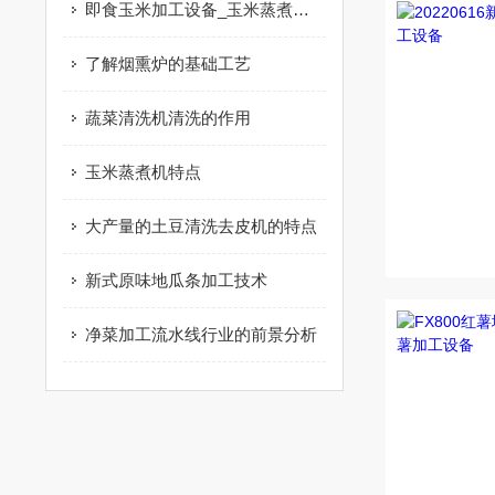
即食玉米加工设备_玉米蒸煮机|产品推荐
了解烟熏炉的基础工艺
蔬菜清洗机清洗的作用
玉米蒸煮机特点
大产量的土豆清洗去皮机的特点
新式原味地瓜条加工技术
净菜加工流水线行业的前景分析