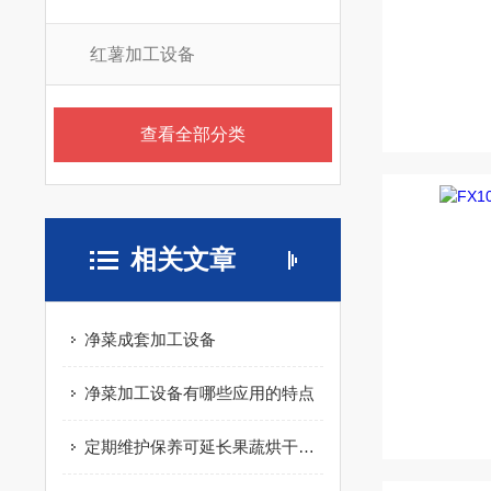
红薯加工设备
查看全部分类
相关文章
净菜成套加工设备
净菜加工设备有哪些应用的特点
定期维护保养可延长果蔬烘干机的使用寿命