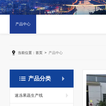
产品中心
当前位置：
首页
>
产品中心
产品分类
速冻果蔬生产线