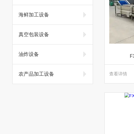
海鲜加工设备
真空包装设备
油炸设备
F
农产品加工设备
查看详情