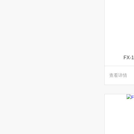
FX
查看详情