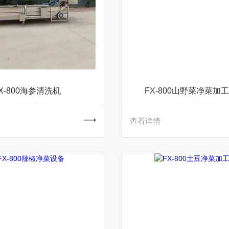
X-800海参清洗机
FX-800山野菜净菜加
查看详情