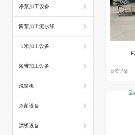
净菜加工设备
酱菜加工流水线
玉米加工设备
F
海带加工设备
查看详情
洗筐机
杀菌设备
漂烫设备