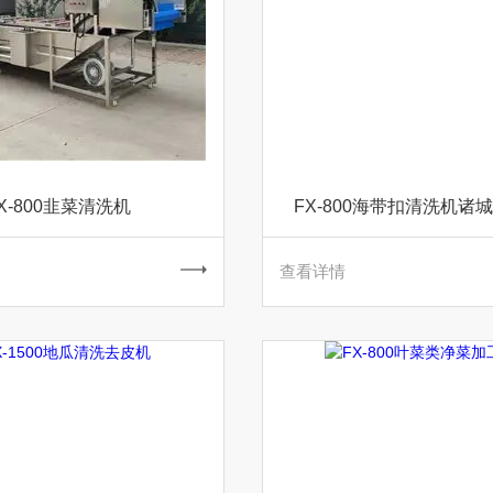
X-800韭菜清洗机
FX-800海带扣清洗机诸
查看详情