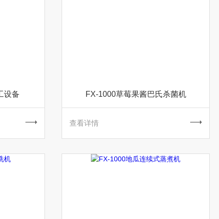
加工设备
FX-1000草莓果酱巴氏杀菌机
查看详情