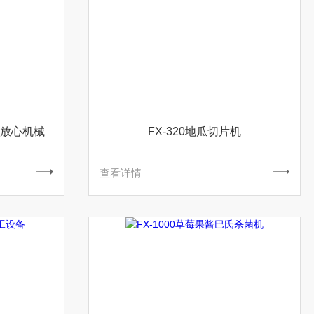
城放心机械
FX-320地瓜切片机
查看详情