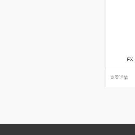
FX
查看详情