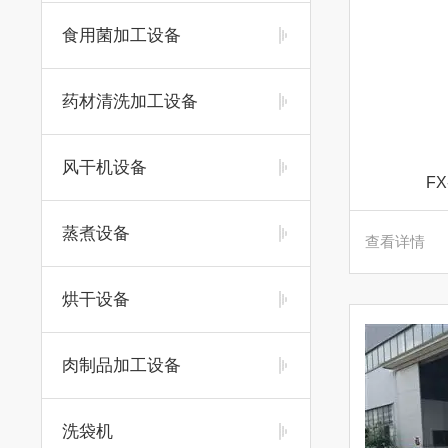
食用菌加工设备
药材清洗加工设备
风干机设备
F
蒸煮设备
查看详情
烘干设备
肉制品加工设备
洗袋机