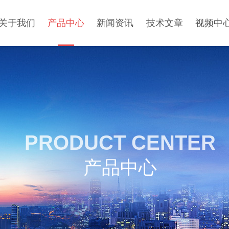
关于我们
产品中心
新闻资讯
技术文章
视频中
PRODUCT CENTER
产品中心