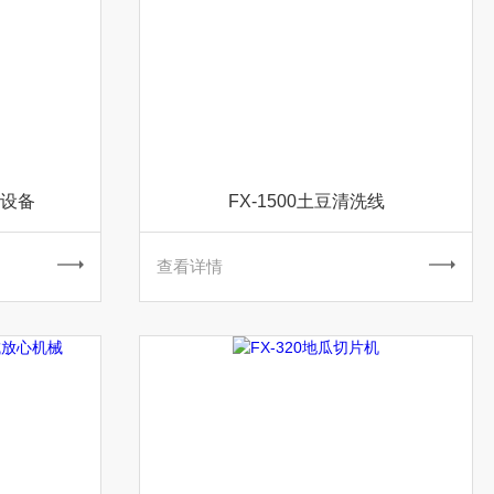
工设备
FX-1500土豆清洗线
查看详情