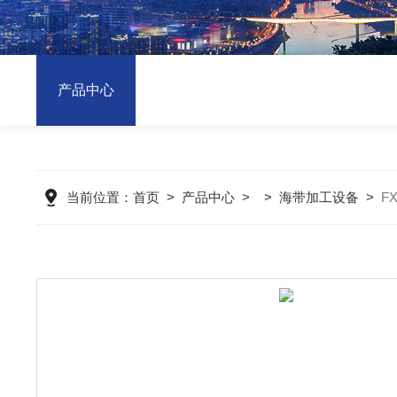
产品中心
当前位置：
首页
>
产品中心
> >
海带加工设备
>
F