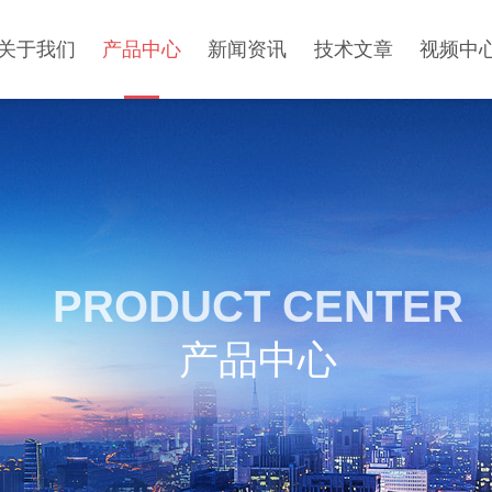
关于我们
产品中心
新闻资讯
技术文章
视频中
PRODUCT CENTER
产品中心