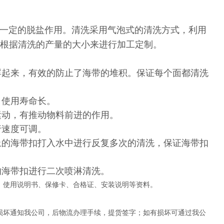
一定的脱盐作用。清洗采用气泡式的清洗方式，利用
小根据清洗的产量的大小来进行加工定制。
浮起来，有效的防止了海带的堆积。保证每个面都清洗
，使用寿命长。
运动，有推动物料前进的作用。
行速度可调。
上的海带扣打入水中进行反复多次的清洗，保证海带扣
的海带扣进行二次喷淋清洗。
、使用说明书、保修卡、合格证、安装说明等资料。
损坏通知我公司，后物流办理手续，提货签字；如有损坏可通过我公