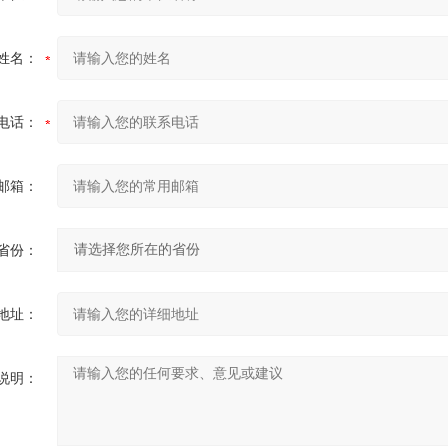
姓名：
电话：
邮箱：
省份：
地址：
说明：