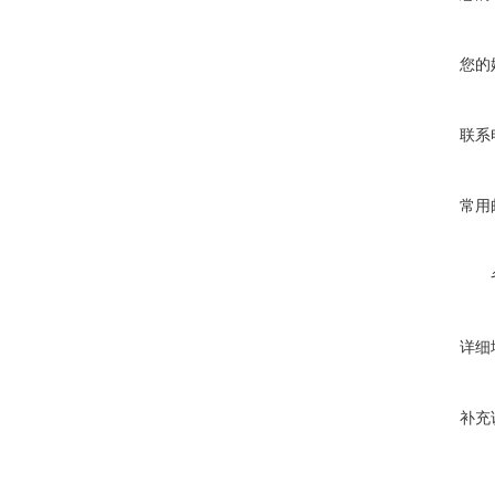
您的
联系
常用
详细
补充