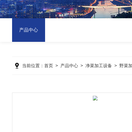
产品中心
当前位置：
首页
>
产品中心
>
净菜加工设备
>
野菜