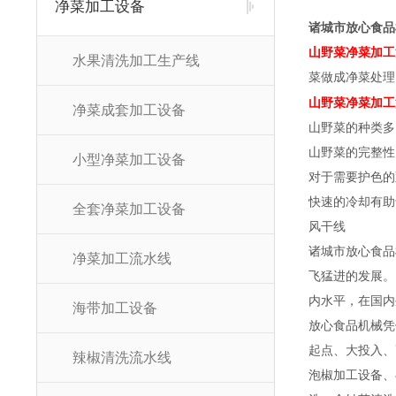
净菜加工设备
诸城市放心食品
山野菜净菜加工
水果清洗加工生产线
菜做成净菜处理
山野菜净菜加工
净菜成套加工设备
山野菜的种类多
山野菜的完整性
小型净菜加工设备
对于需要护色的
快速的冷却有助
全套净菜加工设备
风干线
诸城市放心食品
净菜加工流水线
飞猛进的发展。
内水平，在国内
海带加工设备
放心食品机械凭
起点、大投入、
辣椒清洗流水线
泡椒加工设备、