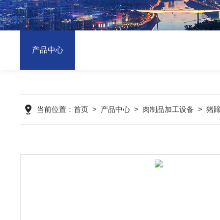
产品中心
当前位置：
首页
>
产品中心
>
肉制品加工设备
>
猪