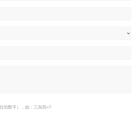
拉伯数字），如：三加四=7