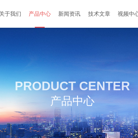
关于我们
产品中心
新闻资讯
技术文章
视频中
PRODUCT CENTER
产品中心