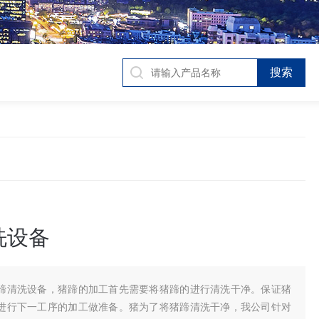
洗设备
蹄清洗设备，猪蹄的加工首先需要将猪蹄的进行清洗干净。保证猪
进行下一工序的加工做准备。猪为了将猪蹄清洗干净，我公司针对