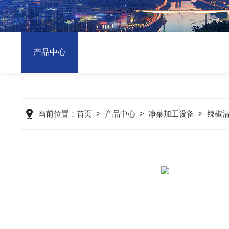
产品中心
当前位置：
首页
>
产品中心
>
净菜加工设备
>
辣椒