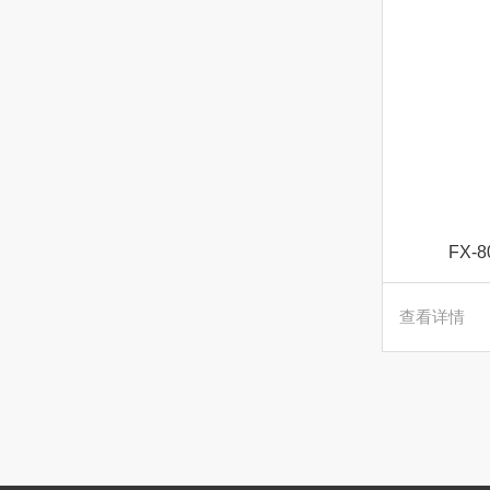
FX
查看详情