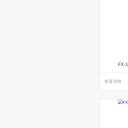
FX
查看详情