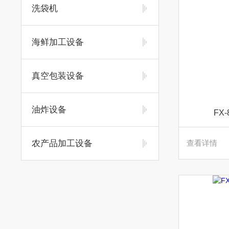
洗袋机
海鲜加工设备
真空包装设备
油炸设备
FX
农产品加工设备
查看详情