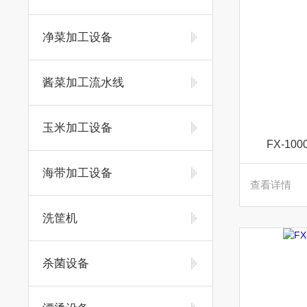
净菜加工设备
酱菜加工流水线
玉米加工设备
FX-1
海带加工设备
查看详情
洗筐机
杀菌设备