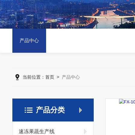
产品中心
当前位置：
首页
>
产品中心
产品分类
速冻果蔬生产线