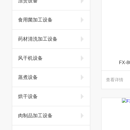
漂烫设备
食用菌加工设备
药材清洗加工设备
风干机设备
FX
蒸煮设备
查看详情
烘干设备
肉制品加工设备