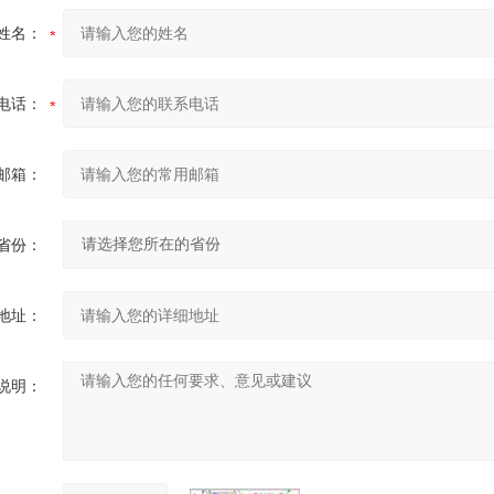
姓名：
电话：
邮箱：
省份：
地址：
说明：