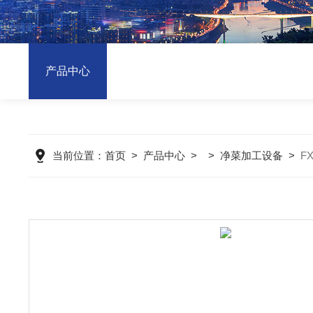
产品中心
当前位置：
首页
>
产品中心
> >
净菜加工设备
>
F