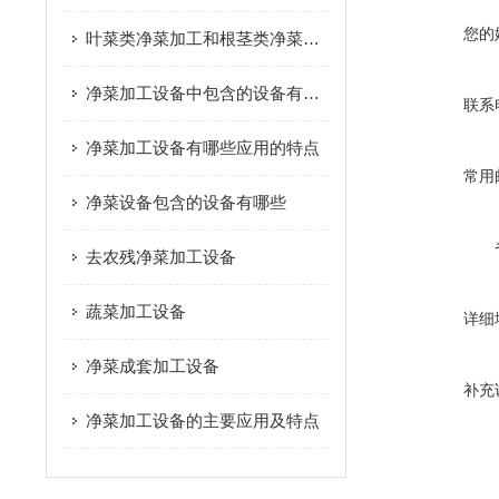
您的
叶菜类净菜加工和根茎类净菜加工这个两种模式的区别是什么？
净菜加工设备中包含的设备有哪些
联系
净菜加工设备有哪些应用的特点
常用
净菜设备包含的设备有哪些
去农残净菜加工设备
蔬菜加工设备
详细
净菜成套加工设备
补充
净菜加工设备的主要应用及特点