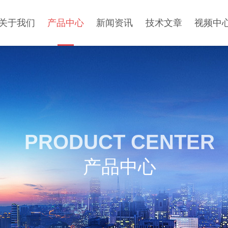
关于我们
产品中心
新闻资讯
技术文章
视频中
PRODUCT CENTER
产品中心