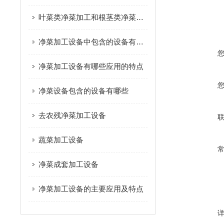
叶菜类净菜加工和根茎类净菜加工这个两种模式的区别是什么？
净菜加工设备中包含的设备有哪些
净菜加工设备有哪些应用的特点
净菜设备包含的设备有哪些
去农残净菜加工设备
蔬菜加工设备
净菜成套加工设备
净菜加工设备的主要应用及特点