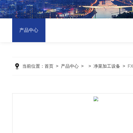
产品中心
当前位置：
首页
>
产品中心
> >
净菜加工设备
>
F