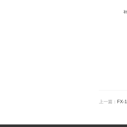
上一篇：
FX