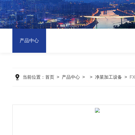
产品中心
当前位置：
首页
>
产品中心
> >
净菜加工设备
>
F