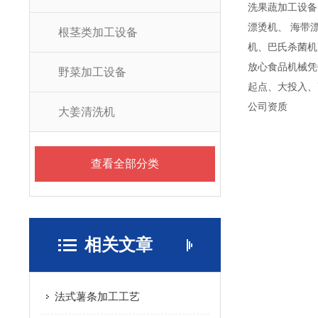
洗果蔬加工设备
漂烫机、 海带
根茎类加工设备
机、巴氏杀菌机
放心食品机械凭
野菜加工设备
起点、大投入、
公司资质
大姜清洗机
查看全部分类
相关文章
法式薯条加工工艺