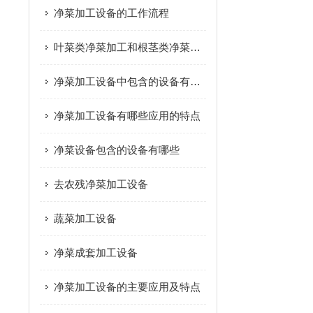
净菜加工设备的工作流程
叶菜类净菜加工和根茎类净菜加工这个两种模式的区别是什么？
净菜加工设备中包含的设备有哪些
净菜加工设备有哪些应用的特点
净菜设备包含的设备有哪些
去农残净菜加工设备
蔬菜加工设备
净菜成套加工设备
净菜加工设备的主要应用及特点