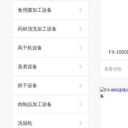
食用菌加工设备
药材清洗加工设备
风干机设备
FX-10
蒸煮设备
查看详情
烘干设备
肉制品加工设备
洗袋机