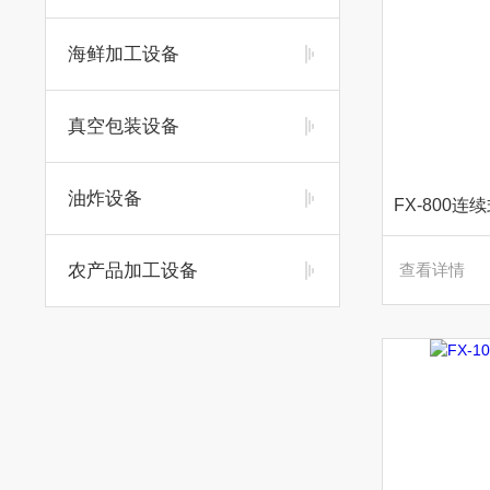
海鲜加工设备
真空包装设备
油炸设备
农产品加工设备
查看详情