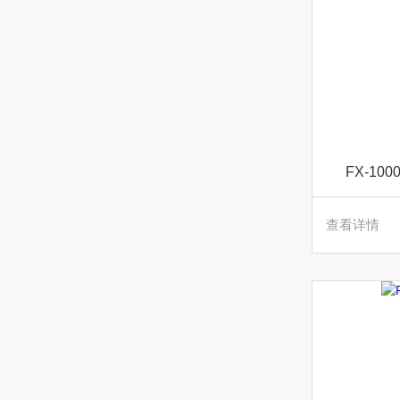
FX-1
查看详情