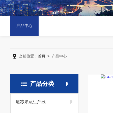
产品中心
当前位置：
首页
>
产品中心
产品分类
速冻果蔬生产线