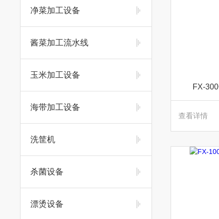
净菜加工设备
酱菜加工流水线
玉米加工设备
FX-3
海带加工设备
查看详情
洗筐机
杀菌设备
漂烫设备