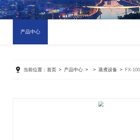
产品中心
当前位置：
首页
>
产品中心
> >
蒸煮设备
>
FX-1