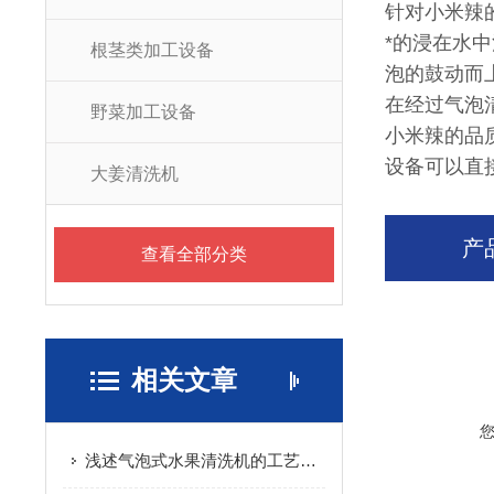
针对小米辣
*的浸在水
根茎类加工设备
泡的鼓动而
在经过气泡
野菜加工设备
小米辣的品
设备可以直
大姜清洗机
产
查看全部分类
相关文章
浅述气泡式水果清洗机的工艺流程