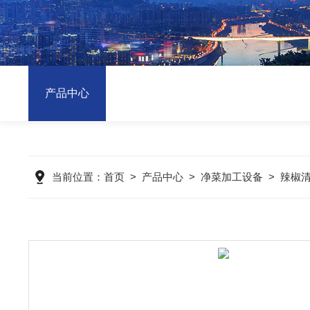
产品中心
当前位置：
首页
>
产品中心
>
净菜加工设备
>
辣椒