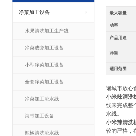
净菜加工设备
最大容量
功率
水果清洗加工生产线
产品用途
净菜成套加工设备
净重
小型净菜加工设备
适用范围
全套净菜加工设备
诸城市放心
小米辣清洗
净菜加工流水线
线来完成整
水线。
海带加工设备
小米辣清洗
较的严格，
辣椒清洗流水线