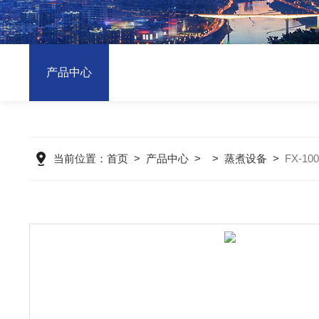
产品中心
当前位置：
首页
>
产品中心
> >
蒸煮设备
>
FX-1