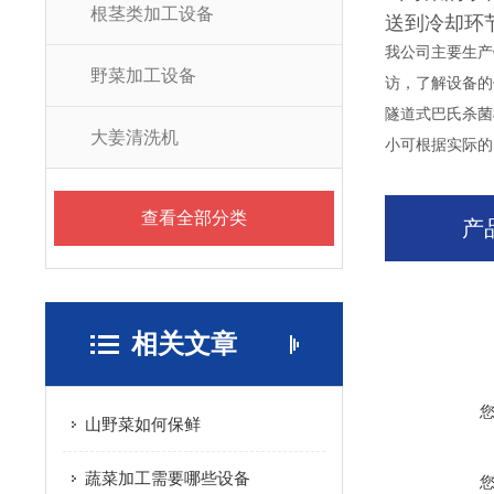
根茎类加工设备
送到冷却环
我公司主要生产
野菜加工设备
访，了解设备的
隧道式巴氏杀菌
大姜清洗机
小可根据实际的
查看全部分类
产
相关文章
山野菜如何保鲜
蔬菜加工需要哪些设备