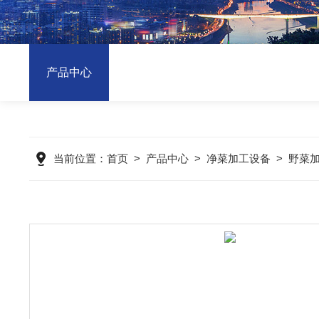
产品中心
当前位置：
首页
>
产品中心
>
净菜加工设备
>
野菜