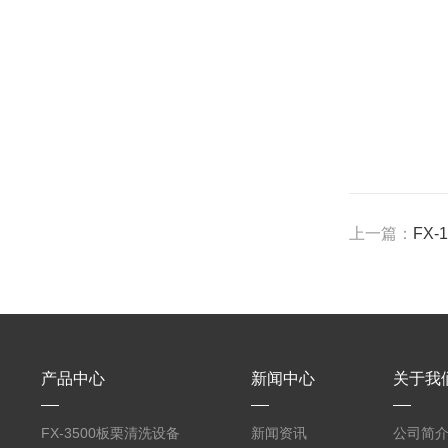
上一篇：
FX
产品中心
新闻中心
关于我
FX-3500板栗清洗设备
新闻资讯
公司简