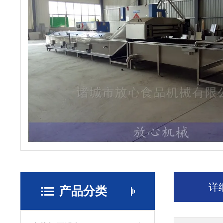
详
产品分类