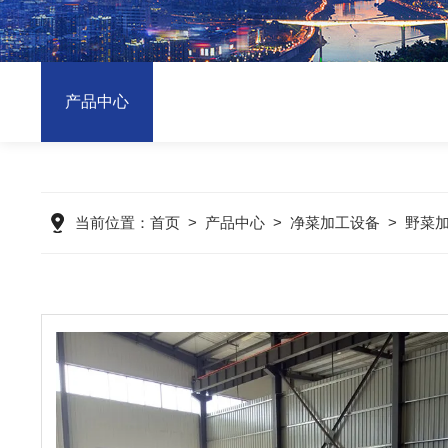
产品中心
当前位置：
首页
>
产品中心
>
净菜加工设备
>
野菜