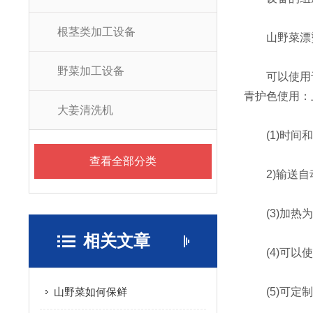
根茎类加工设备
山野菜漂烫
野菜加工设备
可以使用于
青护色使用：
大姜清洗机
(1)时间和
查看全部分类
2)输送自
(3)加热为
相关文章
(4)可以使
山野菜如何保鲜
(5)可定