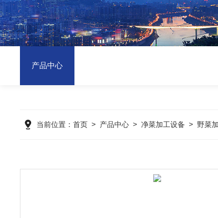
产品中心
当前位置：
首页
>
产品中心
>
净菜加工设备
>
野菜