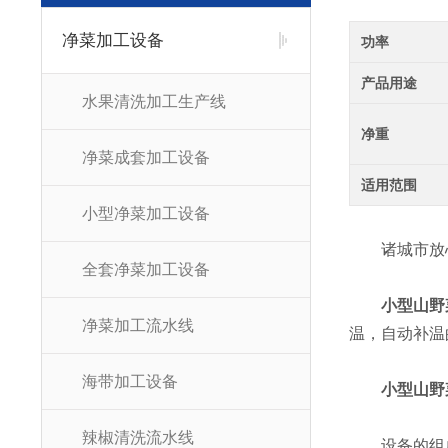
净菜加工设备
功率
产品用途
水果清洗加工生产线
净重
净菜成套加工设备
适用范围
小型净菜加工设备
诸城市放心
全套净菜加工设备
小型山野
净菜加工流水线
温，自动补温
海带加工设备
小型山野
辣椒清洗流水线
设备的组成