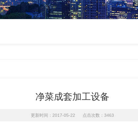
净菜成套加工设备
更新时间：2017-05-22 点击次数：3463