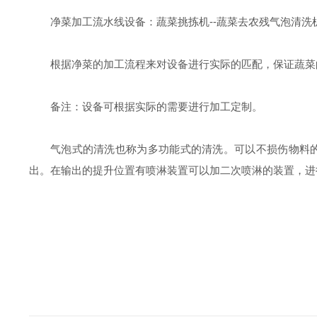
净菜加工流水线设备：蔬菜挑拣机--蔬菜去农残气泡清洗机--
根据净菜的加工流程来对设备进行实际的匹配，保证蔬菜
备注：设备可根据实际的需要进行加工定制。
气泡式的清洗也称为多功能式的清洗。可以不损伤物料
出。在输出的提升位置有喷淋装置可以加二次喷淋的装置，进