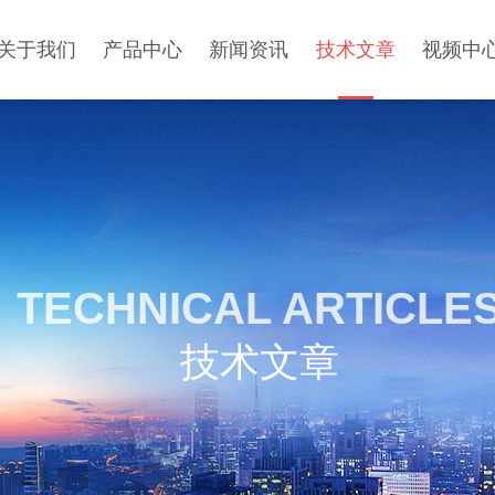
关于我们
产品中心
新闻资讯
技术文章
视频中
TECHNICAL ARTICLE
技术文章