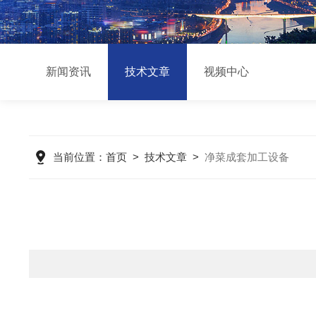
新闻资讯
技术文章
视频中心
当前位置：
首页
>
技术文章
>
净菜成套加工设备