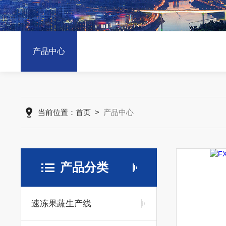
产品中心
当前位置：
首页
>
产品中心
产品分类
速冻果蔬生产线