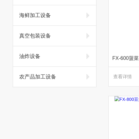
海鲜加工设备
真空包装设备
油炸设备
FX-600
农产品加工设备
查看详情