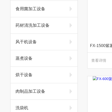
食用菌加工设备
药材清洗加工设备
风干机设备
蒸煮设备
查看详情
烘干设备
肉制品加工设备
洗袋机