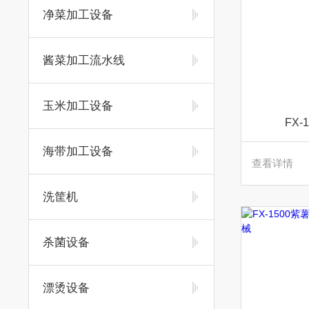
净菜加工设备
酱菜加工流水线
玉米加工设备
FX
海带加工设备
查看详情
洗筐机
杀菌设备
漂烫设备