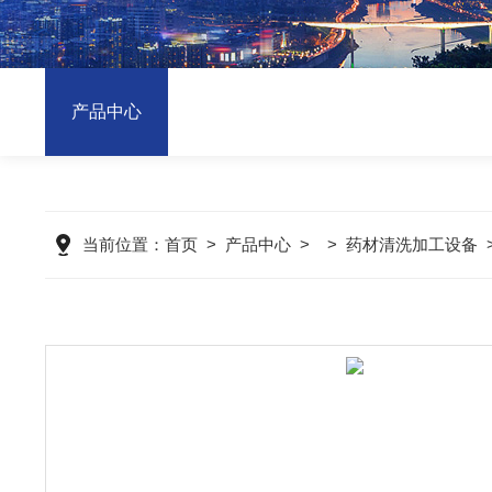
产品中心
当前位置：
首页
>
产品中心
> >
药材清洗加工设备