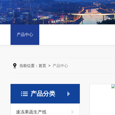
产品中心
当前位置：
首页
>
产品中心
产品分类
速冻果蔬生产线