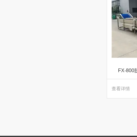
FX-8
查看详情