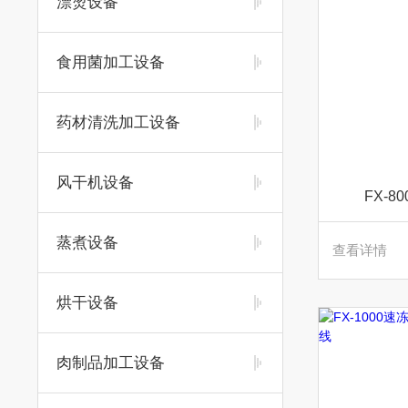
漂烫设备
食用菌加工设备
药材清洗加工设备
风干机设备
FX-
蒸煮设备
查看详情
烘干设备
肉制品加工设备