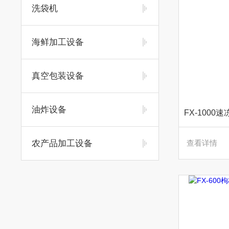
洗袋机
海鲜加工设备
真空包装设备
油炸设备
农产品加工设备
查看详情