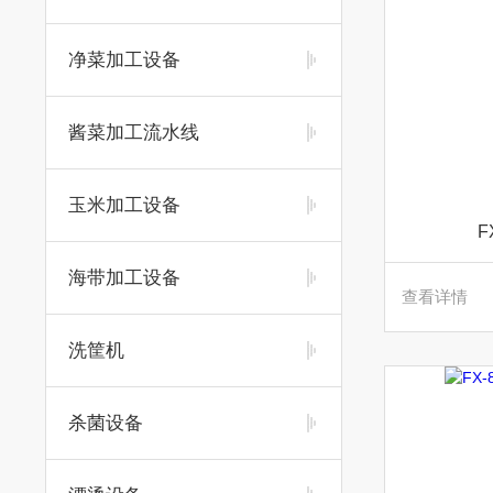
净菜加工设备
酱菜加工流水线
玉米加工设备
F
海带加工设备
查看详情
洗筐机
杀菌设备