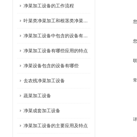
净菜加工设备的工作流程
叶菜类净菜加工和根茎类净菜加工这个两种模式的区别是什么？
净菜加工设备中包含的设备有哪些
净菜加工设备有哪些应用的特点
净菜设备包含的设备有哪些
去农残净菜加工设备
蔬菜加工设备
净菜成套加工设备
净菜加工设备的主要应用及特点