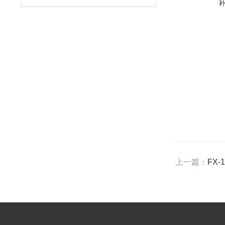
上一篇：
FX