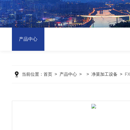
产品中心
当前位置：
首页
>
产品中心
> >
净菜加工设备
>
F