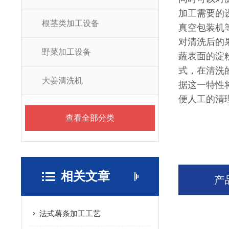
加工需要的设
根茎类加工设备
真空包装机
对清洗后的
野菜加工设备
蔬表面的淀
式，在清洗
大姜清洗机
据这一特性
便人工的清
查看全部分类
相关文章
产
法式薯条加工工艺