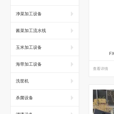
净菜加工设备
酱菜加工流水线
玉米加工设备
F
海带加工设备
查看详情
洗筐机
杀菌设备