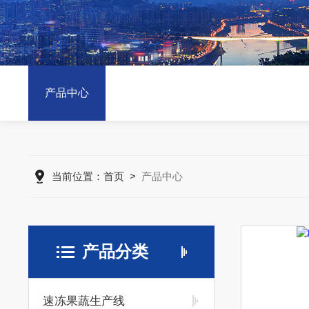
产品中心
当前位置：
首页
>
产品中心
产品分类
速冻果蔬生产线