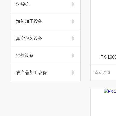
洗袋机
海鲜加工设备
真空包装设备
油炸设备
FX-1
农产品加工设备
查看详情