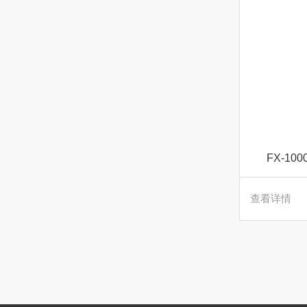
FX-1
查看详情