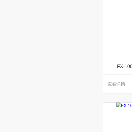
FX-
查看详情