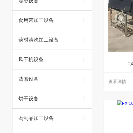
漂烫设备
食用菌加工设备
药材清洗加工设备
风干机设备
F
蒸煮设备
查看详情
烘干设备
肉制品加工设备