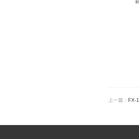
上一篇：
FX