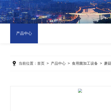
产品中心
当前位置：
首页
>
产品中心
>
食用菌加工设备
>
蘑