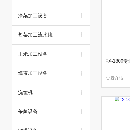
净菜加工设备
酱菜加工流水线
玉米加工设备
FX-180
海带加工设备
查看详情
洗筐机
杀菌设备