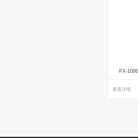
FX-1
查看详情