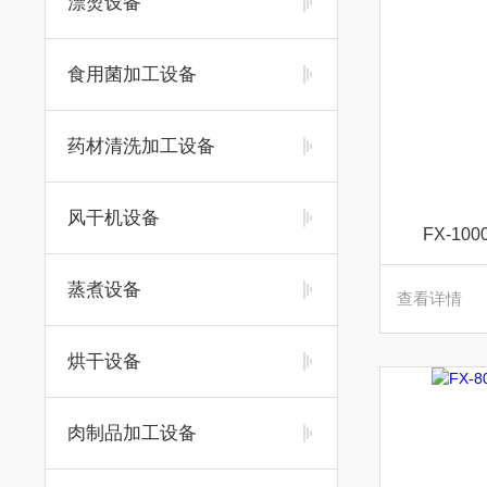
漂烫设备
食用菌加工设备
药材清洗加工设备
风干机设备
FX-1
蒸煮设备
查看详情
烘干设备
肉制品加工设备