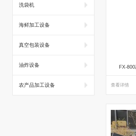
洗袋机
海鲜加工设备
真空包装设备
油炸设备
FX-8
农产品加工设备
查看详情