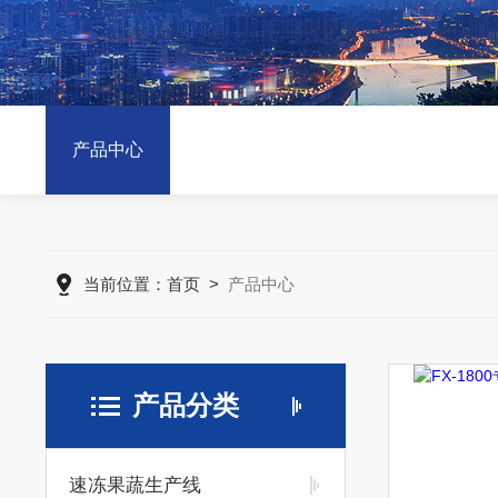
产品中心
当前位置：
首页
>
产品中心
产品分类
速冻果蔬生产线