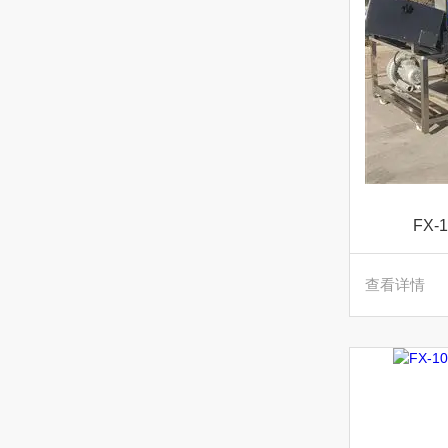
FX
查看详情