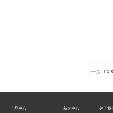
上一篇：
FX
产品中心
新闻中心
关于我