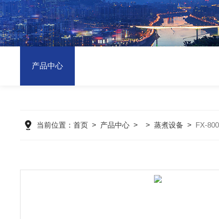
产品中心
当前位置：
首页
>
产品中心
> >
蒸煮设备
>
FX-8