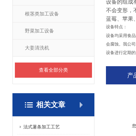
设备的组成
不会变形，
根茎类加工设备
蓝莓、苹果
设备特点：
野菜加工设备
设备均采用食品
会腐蚀。我公司
大姜清洗机
设备进行定期的
查看全部分类
产
相关文章
法式薯条加工工艺