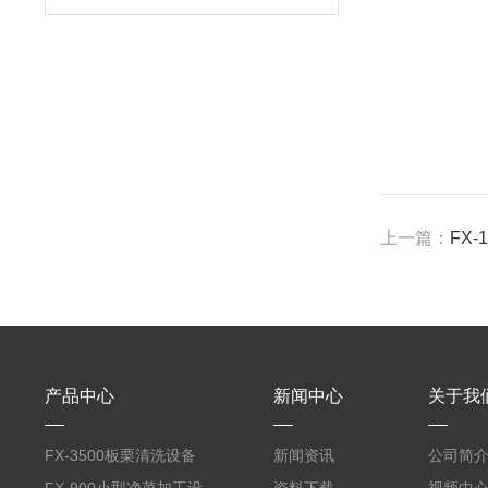
上一篇：
FX
产品中心
新闻中心
关于我
FX-3500板栗清洗设备
新闻资讯
公司简