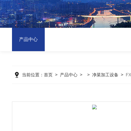
产品中心
当前位置：
首页
>
产品中心
> >
净菜加工设备
>
F