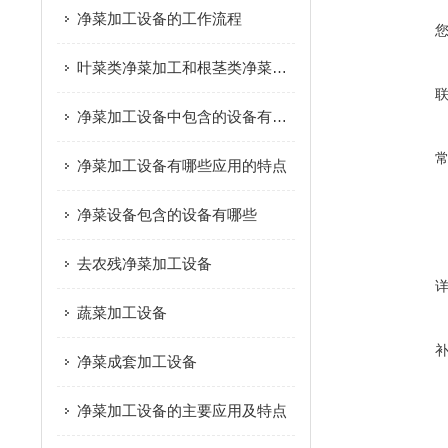
净菜加工设备的工作流程
叶菜类净菜加工和根茎类净菜加工这个两种模式的区别是什么？
净菜加工设备中包含的设备有哪些
净菜加工设备有哪些应用的特点
净菜设备包含的设备有哪些
去农残净菜加工设备
蔬菜加工设备
净菜成套加工设备
净菜加工设备的主要应用及特点