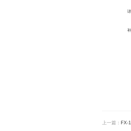
上一篇：
FX