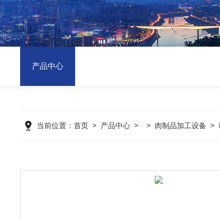
产品中心
当前位置：
首页
>
产品中心
> >
肉制品加工设备
>