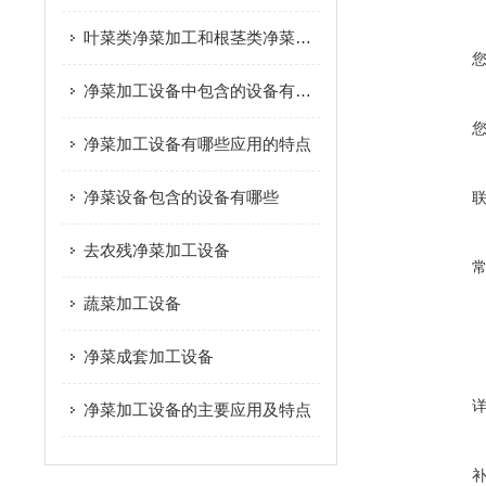
叶菜类净菜加工和根茎类净菜加工这个两种模式的区别是什么？
净菜加工设备中包含的设备有哪些
净菜加工设备有哪些应用的特点
净菜设备包含的设备有哪些
去农残净菜加工设备
蔬菜加工设备
净菜成套加工设备
净菜加工设备的主要应用及特点