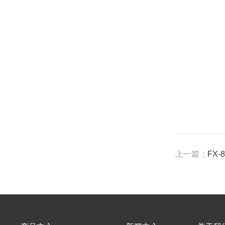
上一篇：
FX