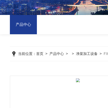
产品中心
当前位置：
首页
>
产品中心
> >
净菜加工设备
>
F