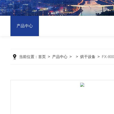
产品中心
当前位置：
首页
>
产品中心
> >
烘干设备
>
FX-