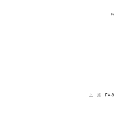
上一篇：
FX