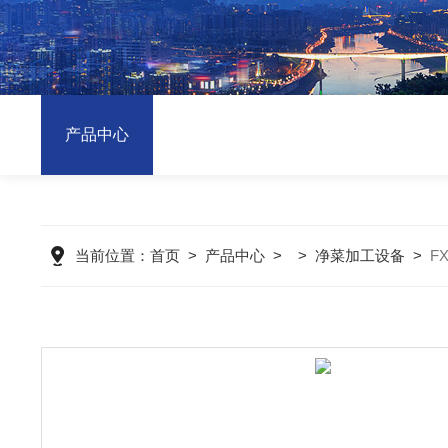
产品中心
当前位置：
首页
>
产品中心
> >
净菜加工设备
>
F