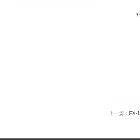
上一篇：
FX