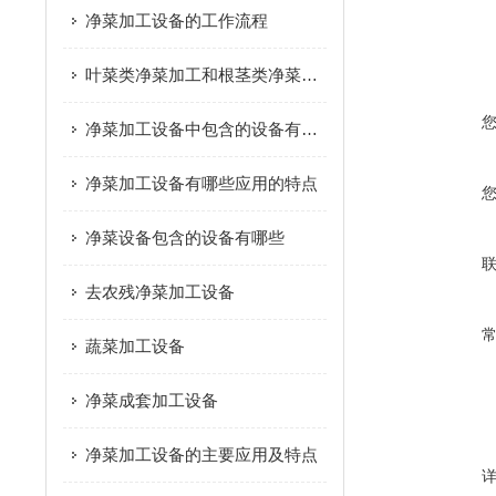
净菜加工设备的工作流程
叶菜类净菜加工和根茎类净菜加工这个两种模式的区别是什么？
净菜加工设备中包含的设备有哪些
净菜加工设备有哪些应用的特点
净菜设备包含的设备有哪些
去农残净菜加工设备
蔬菜加工设备
净菜成套加工设备
净菜加工设备的主要应用及特点