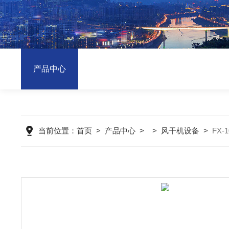
产品中心
当前位置：
首页
>
产品中心
> >
风干机设备
>
FX