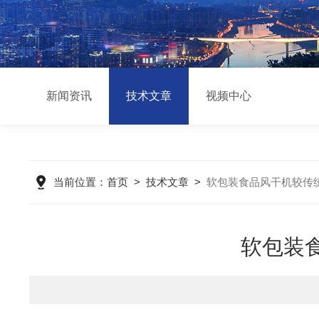
新闻资讯
技术文章
视频中心
当前位置：
首页
>
技术文章
>
软包装食品风干机较传
软包装