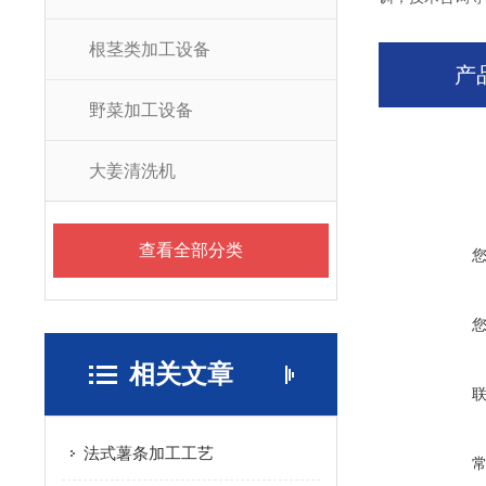
根茎类加工设备
产
野菜加工设备
大姜清洗机
查看全部分类
相关文章
法式薯条加工工艺