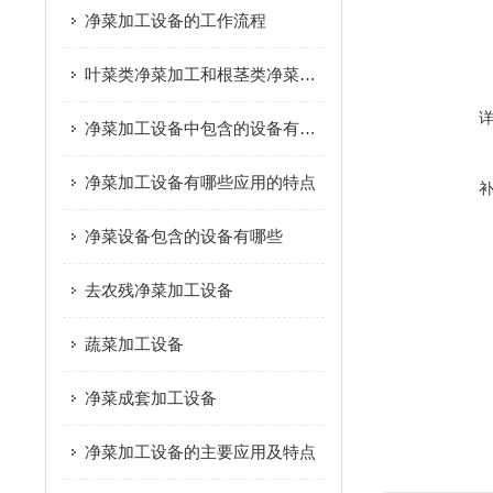
净菜加工设备的工作流程
叶菜类净菜加工和根茎类净菜加工这个两种模式的区别是什么？
净菜加工设备中包含的设备有哪些
净菜加工设备有哪些应用的特点
净菜设备包含的设备有哪些
去农残净菜加工设备
蔬菜加工设备
净菜成套加工设备
净菜加工设备的主要应用及特点