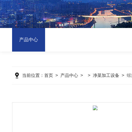
产品中心
当前位置：
首页
>
产品中心
> >
净菜加工设备
>
螺