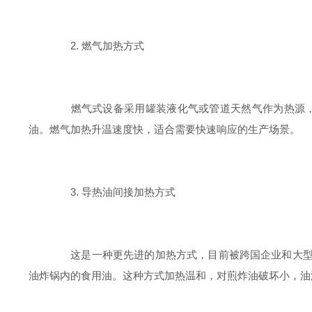
2. 燃气加热方式
燃气式设备采用罐装液化气或管道天然气作为热源，配
油。燃气加热升温速度快，适合需要快速响应的生产场景。
3. 导热油间接加热方式
这是一种更先进的加热方式，目前被跨国企业和大型生产
油炸锅内的食用油。这种方式加热温和，对煎炸油破坏小，油