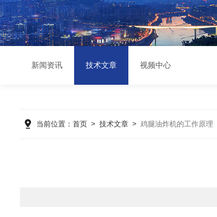
新闻资讯
技术文章
视频中心
当前位置：
首页
>
技术文章
>
鸡腿油炸机的工作原理