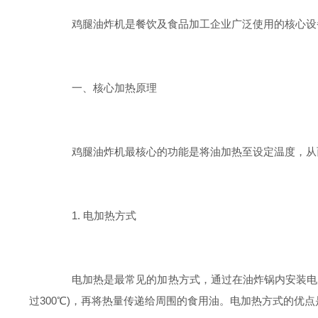
鸡腿油炸机是餐饮及食品加工企业广泛使用的核心设备
一、核心加热原理
鸡腿油炸机最核心的功能是将油加热至设定温度，从而
1. 电加热方式
电加热是最常见的加热方式，通过在油炸锅内安装电加
过300℃)，再将热量传递给周围的食用油。电加热方式的优