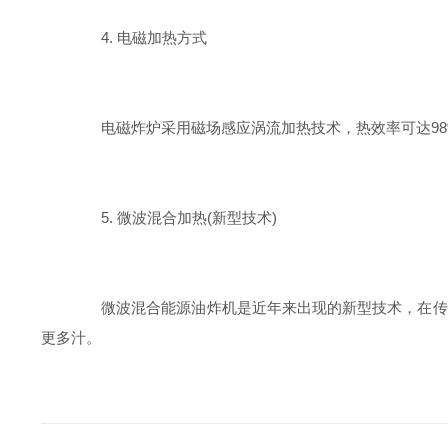
4. 电磁加热方式
电磁炸炉采用磁场感应涡流加热技术，热效率可达98
5. 微波混合加热(新型技术)
微波混合能源油炸机是近年来出现的新型技术，在传统油
更多汁。