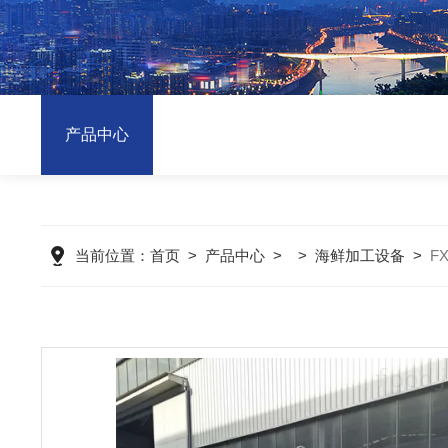
产品中心
当前位置：
首页
>
产品中心
> >
海鲜加工设备
>
F